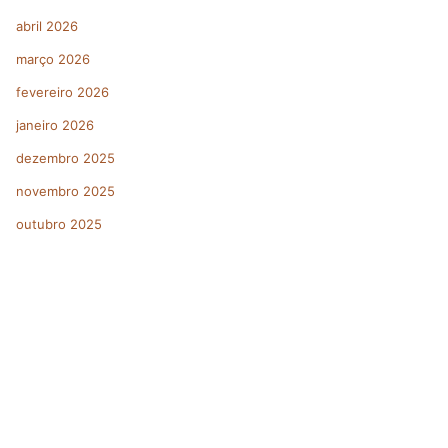
abril 2026
março 2026
fevereiro 2026
janeiro 2026
dezembro 2025
novembro 2025
outubro 2025