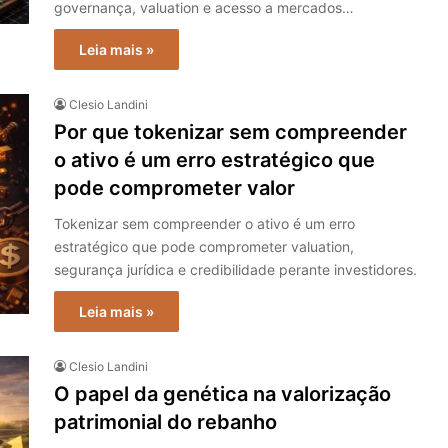
governança, valuation e acesso a mercados…
Leia mais »
Clesio Landini
Por que tokenizar sem compreender
o ativo é um erro estratégico que
pode comprometer valor
Tokenizar sem compreender o ativo é um erro
estratégico que pode comprometer valuation,
segurança jurídica e credibilidade perante investidores.
Leia mais »
Clesio Landini
O papel da genética na valorização
patrimonial do rebanho