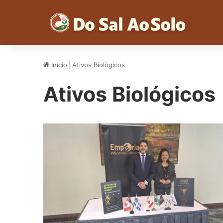
Início
|
Ativos Biológicos
Ativos Biológicos