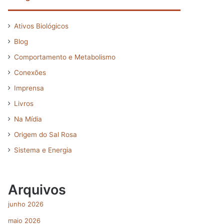
Ativos Biológicos
Blog
Comportamento e Metabolismo
Conexões
Imprensa
Livros
Na Mídia
Origem do Sal Rosa
Sistema e Energia
Arquivos
junho 2026
maio 2026