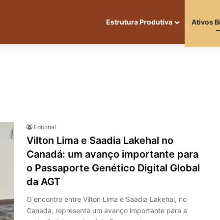
Estrutura Produtiva
Ativos B
Editorial
Vilton Lima e Saadia Lakehal no
Canadá: um avanço importante para
o Passaporte Genético Digital Global
da AGT
O encontro entre Vilton Lima e Saadia Lakehal, no
Canadá, representa um avanço importante para a