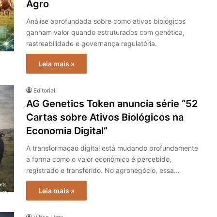
Agro
Análise aprofundada sobre como ativos biológicos
ganham valor quando estruturados com genética,
rastreabilidade e governança regulatória.
Leia mais »
Editorial
AG Genetics Token anuncia série “52
Cartas sobre Ativos Biológicos na
Economia Digital”
A transformação digital está mudando profundamente
a forma como o valor econômico é percebido,
registrado e transferido. No agronegócio, essa…
Leia mais »