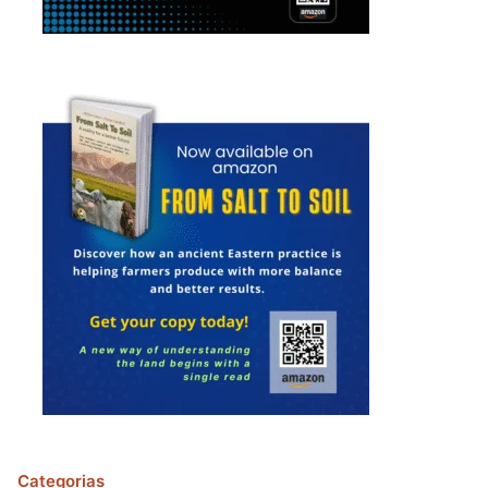
Categorias