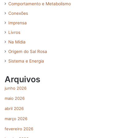
Comportamento e Metabolismo
Conexões
Imprensa
Livros
Na Mídia
Origem do Sal Rosa
Sistema e Energia
Arquivos
junho 2026
maio 2026
abril 2026
março 2026
fevereiro 2026