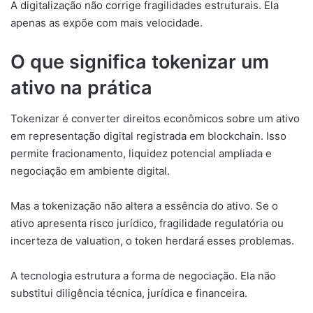
A digitalização não corrige fragilidades estruturais. Ela
apenas as expõe com mais velocidade.
O que significa tokenizar um
ativo na prática
Tokenizar é converter direitos econômicos sobre um ativo
em representação digital registrada em blockchain. Isso
permite fracionamento, liquidez potencial ampliada e
negociação em ambiente digital.
Mas a tokenização não altera a essência do ativo. Se o
ativo apresenta risco jurídico, fragilidade regulatória ou
incerteza de valuation, o token herdará esses problemas.
A tecnologia estrutura a forma de negociação. Ela não
substitui diligência técnica, jurídica e financeira.