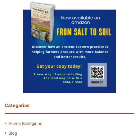
Categorias
Ativos Biológicos
Blog