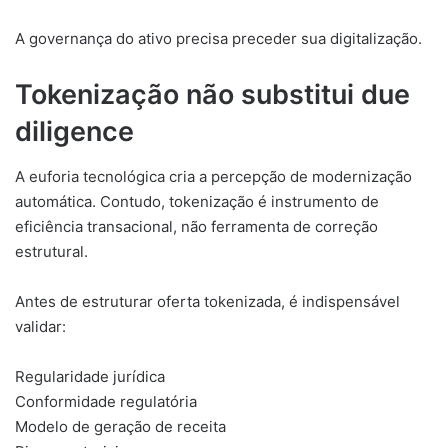
A governança do ativo precisa preceder sua digitalização.
Tokenização não substitui due
diligence
A euforia tecnológica cria a percepção de modernização
automática. Contudo, tokenização é instrumento de
eficiência transacional, não ferramenta de correção
estrutural.
Antes de estruturar oferta tokenizada, é indispensável
validar:
Regularidade jurídica
Conformidade regulatória
Modelo de geração de receita