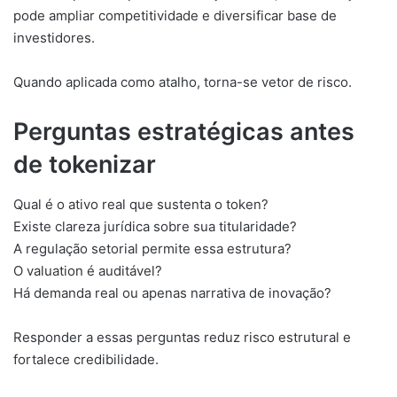
pode ampliar competitividade e diversificar base de
investidores.
Quando aplicada como atalho, torna-se vetor de risco.
Perguntas estratégicas antes
de tokenizar
Qual é o ativo real que sustenta o token?
Existe clareza jurídica sobre sua titularidade?
A regulação setorial permite essa estrutura?
O valuation é auditável?
Há demanda real ou apenas narrativa de inovação?
Responder a essas perguntas reduz risco estrutural e
fortalece credibilidade.