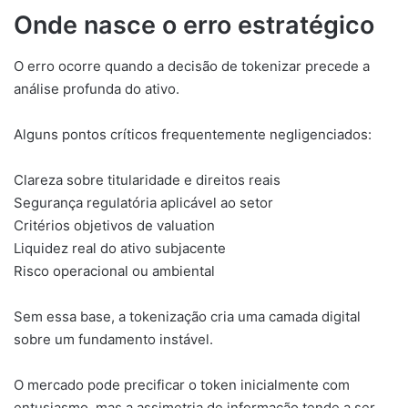
Onde nasce o erro estratégico
O erro ocorre quando a decisão de tokenizar precede a
análise profunda do ativo.
Alguns pontos críticos frequentemente negligenciados:
Clareza sobre titularidade e direitos reais
Segurança regulatória aplicável ao setor
Critérios objetivos de valuation
Liquidez real do ativo subjacente
Risco operacional ou ambiental
Sem essa base, a tokenização cria uma camada digital
sobre um fundamento instável.
O mercado pode precificar o token inicialmente com
entusiasmo, mas a assimetria de informação tende a ser