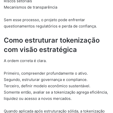
Riscos setoriais
Mecanismos de transparência
Sem esse processo, o projeto pode enfrentar
questionamentos regulatórios e perda de confiança.
Como estruturar tokenização
com visão estratégica
A ordem correta é clara.
Primeiro, compreender profundamente o ativo.
Segundo, estruturar governança e compliance.
Terceiro, definir modelo econômico sustentável.
Somente então, avaliar se a tokenização agrega eficiência,
liquidez ou acesso a novos mercados.
Quando aplicada após estruturação sólida, a tokenização