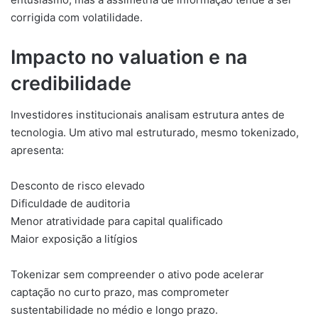
corrigida com volatilidade.
Impacto no valuation e na
credibilidade
Investidores institucionais analisam estrutura antes de
tecnologia. Um ativo mal estruturado, mesmo tokenizado,
apresenta:
Desconto de risco elevado
Dificuldade de auditoria
Menor atratividade para capital qualificado
Maior exposição a litígios
Tokenizar sem compreender o ativo pode acelerar
captação no curto prazo, mas comprometer
sustentabilidade no médio e longo prazo.