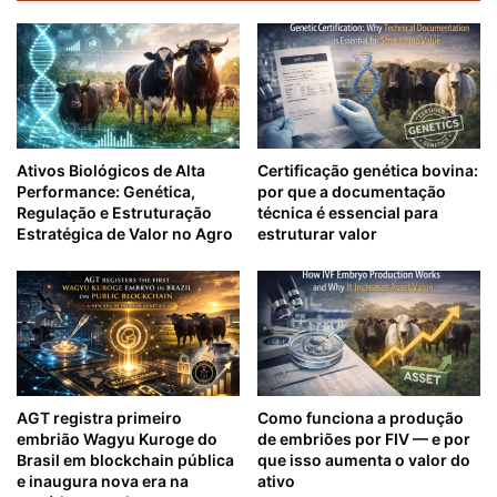
Ativos Biológicos de Alta
Certificação genética bovina:
Performance: Genética,
por que a documentação
Regulação e Estruturação
técnica é essencial para
Estratégica de Valor no Agro
estruturar valor
AGT registra primeiro
Como funciona a produção
embrião Wagyu Kuroge do
de embriões por FIV — e por
Brasil em blockchain pública
que isso aumenta o valor do
e inaugura nova era na
ativo