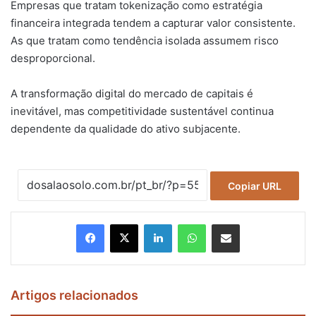
Empresas que tratam tokenização como estratégia
financeira integrada tendem a capturar valor consistente.
As que tratam como tendência isolada assumem risco
desproporcional.
A transformação digital do mercado de capitais é
inevitável, mas competitividade sustentável continua
dependente da qualidade do ativo subjacente.
Copiar URL
Facebook
X
Linkedin
WhatsApp
Compartilhar via e-mail
Artigos relacionados