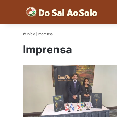
Início
|
Imprensa
Imprensa