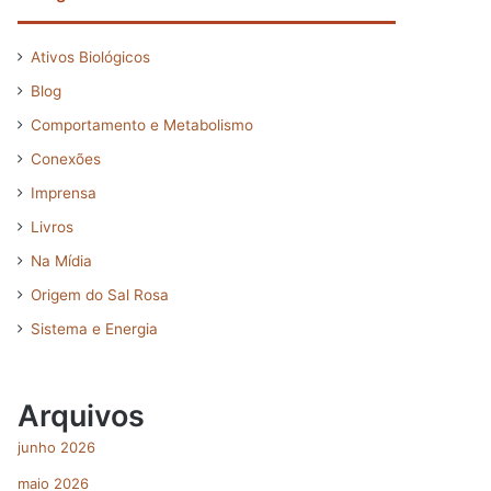
Ativos Biológicos
Blog
Comportamento e Metabolismo
Conexões
Imprensa
Livros
Na Mídia
Origem do Sal Rosa
Sistema e Energia
Arquivos
junho 2026
maio 2026