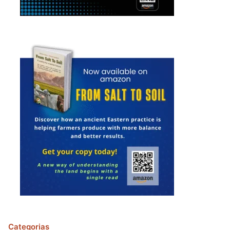
Categorias