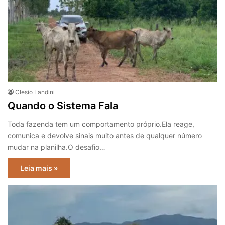
Clesio Landini
Quando o Sistema Fala
Toda fazenda tem um comportamento próprio.Ela reage,
comunica e devolve sinais muito antes de qualquer número
mudar na planilha.O desafio…
Leia mais »