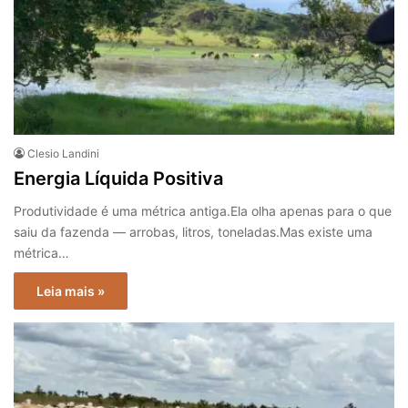
Clesio Landini
Energia Líquida Positiva
Produtividade é uma métrica antiga.Ela olha apenas para o que
saiu da fazenda — arrobas, litros, toneladas.Mas existe uma
métrica…
Leia mais »