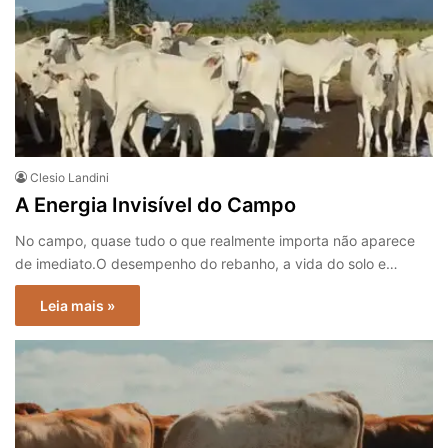
Clesio Landini
A Energia Invisível do Campo
No campo, quase tudo o que realmente importa não aparece
de imediato.O desempenho do rebanho, a vida do solo e…
Leia mais »