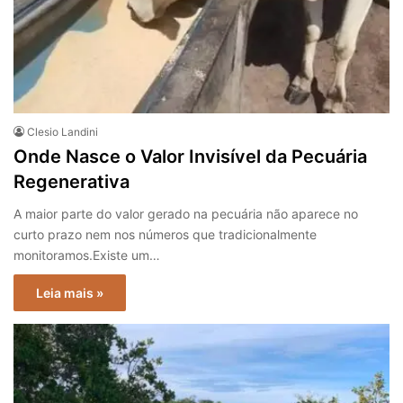
Clesio Landini
Onde Nasce o Valor Invisível da Pecuária
Regenerativa
A maior parte do valor gerado na pecuária não aparece no
curto prazo nem nos números que tradicionalmente
monitoramos.Existe um…
Leia mais »