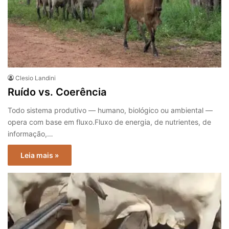
Clesio Landini
Ruído vs. Coerência
Todo sistema produtivo — humano, biológico ou ambiental —
opera com base em fluxo.Fluxo de energia, de nutrientes, de
informação,…
Leia mais »