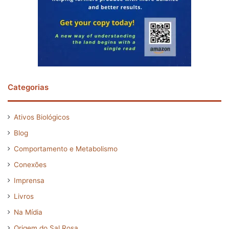
Categorias
Ativos Biológicos
Blog
Comportamento e Metabolismo
Conexões
Imprensa
Livros
Na Mídia
Origem do Sal Rosa