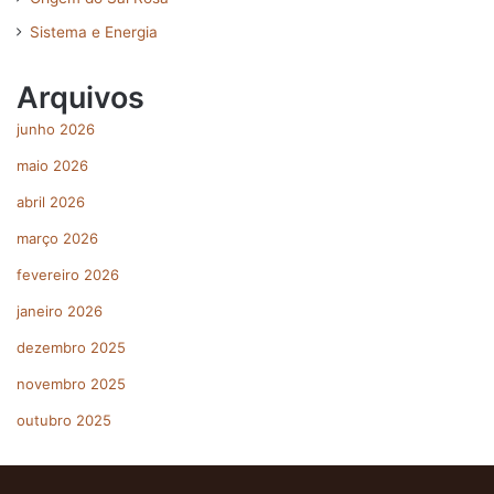
Sistema e Energia
Arquivos
junho 2026
maio 2026
abril 2026
março 2026
fevereiro 2026
janeiro 2026
dezembro 2025
novembro 2025
outubro 2025