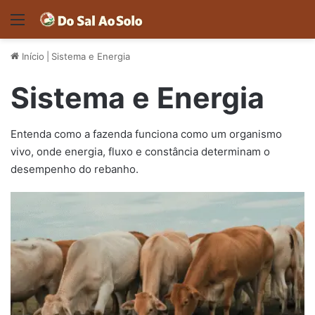
Menu
Início
|
Sistema e Energia
Sistema e Energia
Entenda como a fazenda funciona como um organismo
vivo, onde energia, fluxo e constância determinam o
desempenho do rebanho.