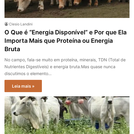
Clesio Landini
O Que é “Energia Disponível” e Por que Ela
Importa Mais que Proteína ou Energia
Bruta
No campo, fala-se muito em proteína, minerais, TDN (Total de
Nutrientes Digestíveis) e energia bruta.Mas quase nunca
discutimos o elemento…
Leia mais »