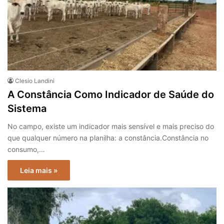
Clesio Landini
A Constância Como Indicador de Saúde do
Sistema
No campo, existe um indicador mais sensível e mais preciso do
que qualquer número na planilha: a constância.Constância no
consumo,…
Leia mais »