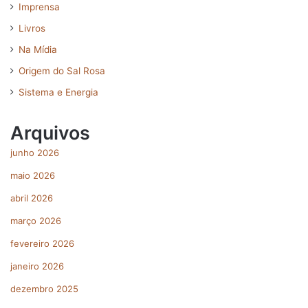
Imprensa
Livros
Na Mídia
Origem do Sal Rosa
Sistema e Energia
Arquivos
junho 2026
maio 2026
abril 2026
março 2026
fevereiro 2026
janeiro 2026
dezembro 2025