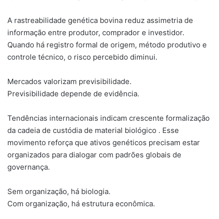
A rastreabilidade genética bovina reduz assimetria de
informação entre produtor, comprador e investidor.
Quando há registro formal de origem, método produtivo e
controle técnico, o risco percebido diminui.
Mercados valorizam previsibilidade.
Previsibilidade depende de evidência.
Tendências internacionais indicam crescente formalização
da cadeia de custódia de material biológico . Esse
movimento reforça que ativos genéticos precisam estar
organizados para dialogar com padrões globais de
governança.
Sem organização, há biologia.
Com organização, há estrutura econômica.