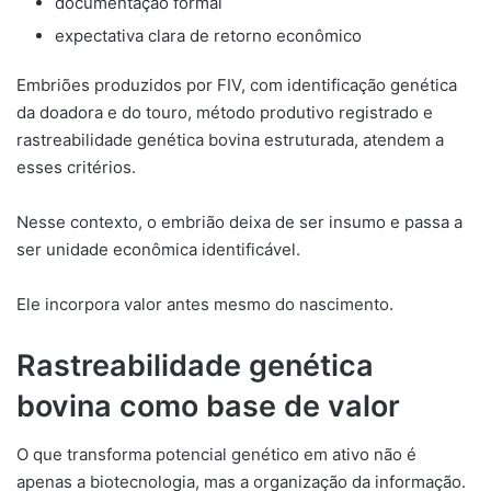
documentação formal
expectativa clara de retorno econômico
Embriões produzidos por FIV, com identificação genética
da doadora e do touro, método produtivo registrado e
rastreabilidade genética bovina estruturada, atendem a
esses critérios.
Nesse contexto, o embrião deixa de ser insumo e passa a
ser unidade econômica identificável.
Ele incorpora valor antes mesmo do nascimento.
Rastreabilidade genética
bovina como base de valor
O que transforma potencial genético em ativo não é
apenas a biotecnologia, mas a organização da informação.