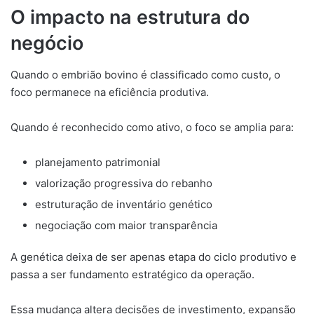
O impacto na estrutura do
negócio
Quando o embrião bovino é classificado como custo, o
foco permanece na eficiência produtiva.
Quando é reconhecido como ativo, o foco se amplia para:
planejamento patrimonial
valorização progressiva do rebanho
estruturação de inventário genético
negociação com maior transparência
A genética deixa de ser apenas etapa do ciclo produtivo e
passa a ser fundamento estratégico da operação.
Essa mudança altera decisões de investimento, expansão