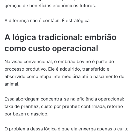
geração de benefícios econômicos futuros.
A diferença não é contábil. É estratégica.
A lógica tradicional: embrião
como custo operacional
Na visão convencional, o embrião bovino é parte do
processo produtivo. Ele é adquirido, transferido e
absorvido como etapa intermediária até o nascimento do
animal.
Essa abordagem concentra-se na eficiência operacional:
taxa de prenhez, custo por prenhez confirmada, retorno
por bezerro nascido.
O problema dessa lógica é que ela enxerga apenas o curto