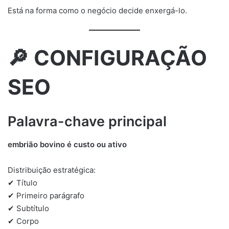
Está na forma como o negócio decide enxergá-lo.
🔎 CONFIGURAÇÃO
SEO
Palavra-chave principal
embrião bovino é custo ou ativo
Distribuição estratégica:
✔ Título
✔ Primeiro parágrafo
✔ Subtítulo
✔ Corpo