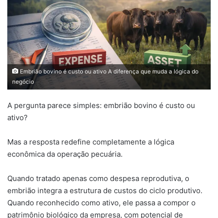
Embrião bovino é custo ou ativo A diferença que muda a lógica do
negócio
A pergunta parece simples: embrião bovino é custo ou
ativo?
Mas a resposta redefine completamente a lógica
econômica da operação pecuária.
Quando tratado apenas como despesa reprodutiva, o
embrião integra a estrutura de custos do ciclo produtivo.
Quando reconhecido como ativo, ele passa a compor o
patrimônio biológico da empresa, com potencial de