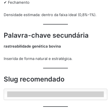
✔ Fechamento
Densidade estimada: dentro da faixa ideal (0,8%–1%).
Palavra-chave secundária
rastreabilidade genética bovina
Inserida de forma natural e estratégica.
Slug recomendado