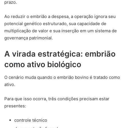
prazo.
Ao reduzir o embrião a despesa, a operação ignora seu
potencial genético estruturado, sua capacidade de
multiplicação de valor e sua inserção em um sistema de
governança patrimonial.
A virada estratégica: embrião
como ativo biológico
O cenário muda quando o embrião bovino é tratado como
ativo.
Para que isso ocorra, três condições precisam estar
presentes:
controle técnico