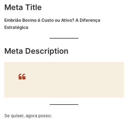
Meta Title
Embrião Bovino é Custo ou Ativo? A Diferença
Estratégica
Meta Description
Se quiser, agora posso: