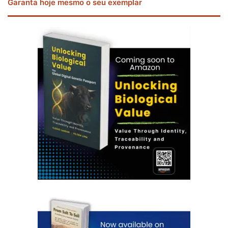
Garanta hoje mesmo o seu exemplar