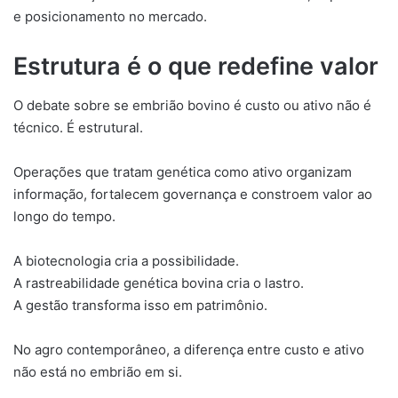
e posicionamento no mercado.
Estrutura é o que redefine valor
O debate sobre se embrião bovino é custo ou ativo não é
técnico. É estrutural.
Operações que tratam genética como ativo organizam
informação, fortalecem governança e constroem valor ao
longo do tempo.
A biotecnologia cria a possibilidade.
A rastreabilidade genética bovina cria o lastro.
A gestão transforma isso em patrimônio.
No agro contemporâneo, a diferença entre custo e ativo
não está no embrião em si.