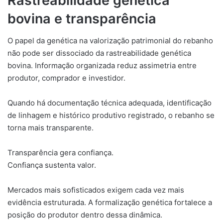
Rastreabilidade genética
bovina e transparência
O papel da genética na valorização patrimonial do rebanho
não pode ser dissociado da rastreabilidade genética
bovina. Informação organizada reduz assimetria entre
produtor, comprador e investidor.
Quando há documentação técnica adequada, identificação
de linhagem e histórico produtivo registrado, o rebanho se
torna mais transparente.
Transparência gera confiança.
Confiança sustenta valor.
Mercados mais sofisticados exigem cada vez mais
evidência estruturada. A formalização genética fortalece a
posição do produtor dentro dessa dinâmica.