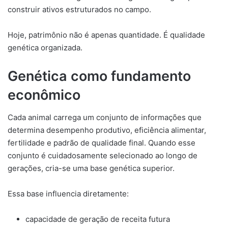
construir ativos estruturados no campo.
Hoje, patrimônio não é apenas quantidade. É qualidade
genética organizada.
Genética como fundamento
econômico
Cada animal carrega um conjunto de informações que
determina desempenho produtivo, eficiência alimentar,
fertilidade e padrão de qualidade final. Quando esse
conjunto é cuidadosamente selecionado ao longo de
gerações, cria-se uma base genética superior.
Essa base influencia diretamente:
capacidade de geração de receita futura