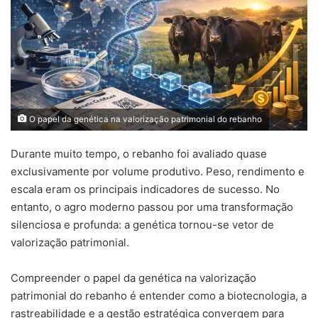
O papel da genética na valorização patrimonial do rebanho
Durante muito tempo, o rebanho foi avaliado quase
exclusivamente por volume produtivo. Peso, rendimento e
escala eram os principais indicadores de sucesso. No
entanto, o agro moderno passou por uma transformação
silenciosa e profunda: a genética tornou-se vetor de
valorização patrimonial.
Compreender o papel da genética na valorização
patrimonial do rebanho é entender como a biotecnologia, a
rastreabilidade e a gestão estratégica convergem para