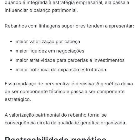
quando é integrada à estratégia empresarial, ela passa a
influenciar o balanço patrimonial.
Rebanhos com linhagens superiores tendem a apresentar:
maior valorização por cabeça
maior liquidez em negociações
maior atratividade para parcerias e investimentos
maior potencial de expansão estruturada
Essa mudança de perspectiva é decisiva. A genética deixa
de ser componente técnico e passa a ser componente
estratégico.
A valorização patrimonial do rebanho torna-se
consequência direta da qualidade genética organizada.