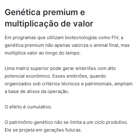
Genética premium e
multiplicação de valor
Em programas que utilizam biotecnologias como FIV, a
genética premium não apenas valoriza o animal final, mas
multiplica valor ao longo do tempo.
Uma matriz superior pode gerar embriões com alto
potencial econômico. Esses embriões, quando
organizados sob critérios técnicos e patrimoniais, ampliam
a base de ativos da operação.
O efeito é cumulativo.
O patrimônio genético não se limita a um ciclo produtivo.
Ele se projeta em gerações futuras.