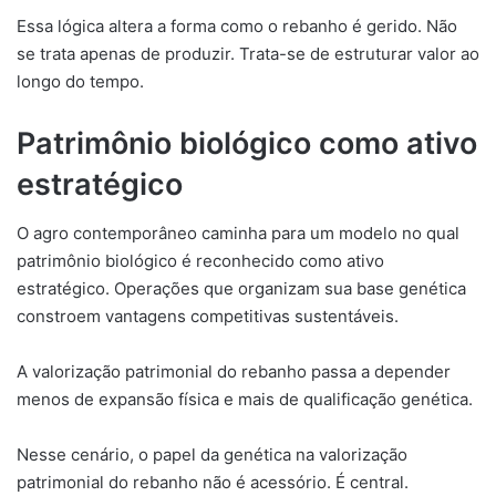
Essa lógica altera a forma como o rebanho é gerido. Não
se trata apenas de produzir. Trata-se de estruturar valor ao
longo do tempo.
Patrimônio biológico como ativo
estratégico
O agro contemporâneo caminha para um modelo no qual
patrimônio biológico é reconhecido como ativo
estratégico. Operações que organizam sua base genética
constroem vantagens competitivas sustentáveis.
A valorização patrimonial do rebanho passa a depender
menos de expansão física e mais de qualificação genética.
Nesse cenário, o papel da genética na valorização
patrimonial do rebanho não é acessório. É central.