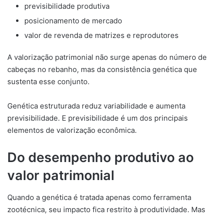
previsibilidade produtiva
posicionamento de mercado
valor de revenda de matrizes e reprodutores
A valorização patrimonial não surge apenas do número de
cabeças no rebanho, mas da consistência genética que
sustenta esse conjunto.
Genética estruturada reduz variabilidade e aumenta
previsibilidade. E previsibilidade é um dos principais
elementos de valorização econômica.
Do desempenho produtivo ao
valor patrimonial
Quando a genética é tratada apenas como ferramenta
zootécnica, seu impacto fica restrito à produtividade. Mas