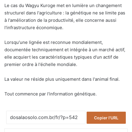
Le cas du Wagyu Kuroge met en lumière un changement
structurel dans l'agriculture : la génétique ne se limite pas
à l'amélioration de la productivité, elle concerne aussi
l'infrastructure économique.
Lorsqu'une lignée est reconnue mondialement,
documentée techniquement et intégrée à un marché actif,
elle acquiert les caractéristiques typiques d'un actif de
premier ordre à l'échelle mondiale.
La valeur ne réside plus uniquement dans l'animal final.
Tout commence par l'information génétique.
Copier l'URL