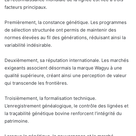
facteurs principaux.
Premièrement, la constance génétique. Les programmes
de sélection structurée ont permis de maintenir des
normes élevées au fil des générations, réduisant ainsi la
variabilité indésirable.
Deuxièmement, sa réputation internationale. Les marchés
exigeants associent désormais la marque Wagyu à une
qualité supérieure, créant ainsi une perception de valeur
qui transcende les frontières.
Troisièmement, la formalisation technique.
L’enregistrement généalogique, le contrôle des lignées et
la traçabilité génétique bovine renforcent l’intégrité du
patrimoine.