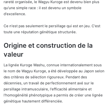
rareté organisée, le Wagyu Kuroge est devenu bien plus
qu'une simple race : il est devenu un symbole
d'excellence.
Ce n'est pas seulement le persillage qui est en jeu. C'est
toute une réputation génétique structurée.
Origine et construction de la
valeur
La lignée Kuroge Washu, connue internationalement sous
le nom de Wagyu Kuroge, a été développée au Japon selon
des critères de sélection rigoureux. Pendant des
décennies, un travail de perfectionnement axé sur le
persillage intramusculaire, l'efficacité alimentaire et
l'homogénéité phénotypique a permis de créer une lignée
génétique hautement différenciée.