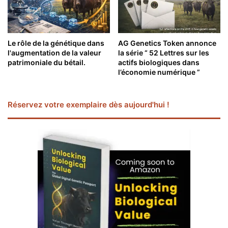
Le rôle de la génétique dans
AG Genetics Token annonce
l'augmentation de la valeur
la série “ 52 Lettres sur les
patrimoniale du bétail.
actifs biologiques dans
l’économie numérique ”
Réservez votre exemplaire dès aujourd'hui !