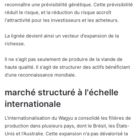
reconnaître une prévisibilité génétique. Cette prévisibilité
réduit le risque, et la réduction du risque accroît
l'attractivité pour les investisseurs et les acheteurs.
La lignée devient ainsi un vecteur d'expansion de la
richesse.
Il ne s'agit pas seulement de produire de la viande de
haute qualité. Il s'agit de structurer des actifs bénéficiant
d'une reconnaissance mondiale.
marché structuré à l'échelle
internationale
L'internationalisation du Wagyu a consolidé les filières de
production dans plusieurs pays, dont le Brésil, les États-
Unis et l'Australie. Cette expansion n'a pas dévalorisé la