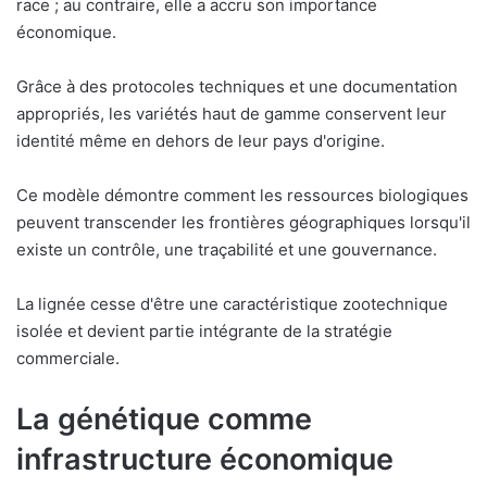
race ; au contraire, elle a accru son importance
économique.
Grâce à des protocoles techniques et une documentation
appropriés, les variétés haut de gamme conservent leur
identité même en dehors de leur pays d'origine.
Ce modèle démontre comment les ressources biologiques
peuvent transcender les frontières géographiques lorsqu'il
existe un contrôle, une traçabilité et une gouvernance.
La lignée cesse d'être une caractéristique zootechnique
isolée et devient partie intégrante de la stratégie
commerciale.
La génétique comme
infrastructure économique