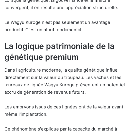
Lorsque la génétique, la gouvernance et le marché
convergent, il en résulte une appréciation structurelle.
Le Wagyu Kuroge n'est pas seulement un avantage
productif. C'est un atout fondamental.
La logique patrimoniale de la
génétique premium
Dans l'agriculture moderne, la qualité génétique influe
directement sur la valeur du troupeau. Les vaches et les
taureaux de lignée Wagyu Kuroge présentent un potentiel
accru de génération de revenus futurs.
Les embryons issus de ces lignées ont de la valeur avant
même l'implantation.
Ce phénomène s'explique par la capacité du marché à