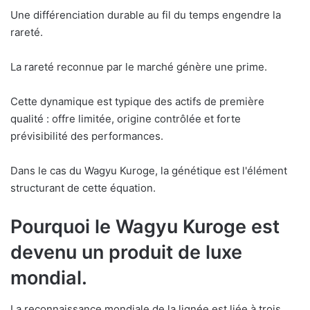
Une différenciation durable au fil du temps engendre la
rareté.
La rareté reconnue par le marché génère une prime.
Cette dynamique est typique des actifs de première
qualité : offre limitée, origine contrôlée et forte
prévisibilité des performances.
Dans le cas du Wagyu Kuroge, la génétique est l'élément
structurant de cette équation.
Pourquoi le Wagyu Kuroge est
devenu un produit de luxe
mondial.
La reconnaissance mondiale de la lignée est liée à trois