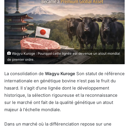
Wagyu Kuroge : Pourquoi cette lignée est devenue un atout mondial
de premier ordre.
La consolidation de
Wagyu Kuroge
Son statut de référence
internationale en génétique bovine n'est pas le fruit du
hasard. Il s'agit d'une lignée dont le développement
historique, la sélection rigoureuse et la reconnaissance
sur le marché ont fait de la qualité génétique un atout
majeur à l'échelle mondiale.
Dans un marché où la différenciation repose sur une