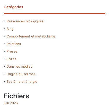
Catégories
Ressources biologiques
Blog
Comportement et métabolisme
Relations
Presse
Livres
Dans les médias
Origine du sel rose
Système et énergie
Fichiers
juin 2026