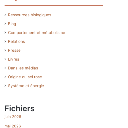
Ressources biologiques
Blog
Comportement et métabolisme
Relations
Presse
Livres
Dans les médias
Origine du sel rose
Système et énergie
Fichiers
juin 2026
mai 2026