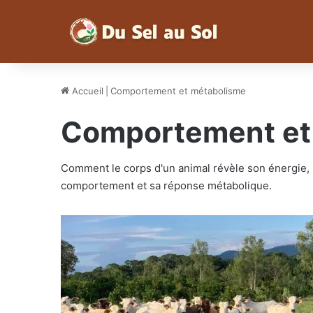
Accueil
|
Comportement et métabolisme
Comportement et
Comment le corps d'un animal révèle son énergie, 
comportement et sa réponse métabolique.