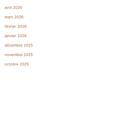
avril 2026
mars 2026
février 2026
janvier 2026
décembre 2025
novembre 2025
octobre 2025