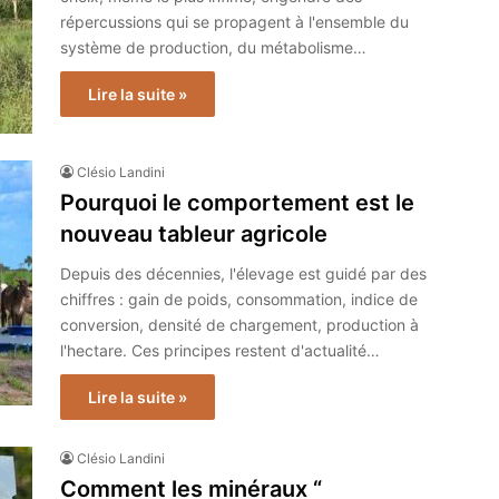
répercussions qui se propagent à l'ensemble du
système de production, du métabolisme…
Lire la suite »
Clésio Landini
Pourquoi le comportement est le
nouveau tableur agricole
Depuis des décennies, l'élevage est guidé par des
chiffres : gain de poids, consommation, indice de
conversion, densité de chargement, production à
l'hectare. Ces principes restent d'actualité…
Lire la suite »
Clésio Landini
Comment les minéraux “