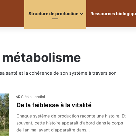
Structure de production
Ressources biologiq
 métabolisme
sa santé et la cohérence de son système à travers son
Clésio Landini
De la faiblesse à la vitalité
Chaque système de production raconte une histoire. Et
souvent, cette histoire apparaît d'abord dans le corps
de l'animal avant d'apparaître dans…