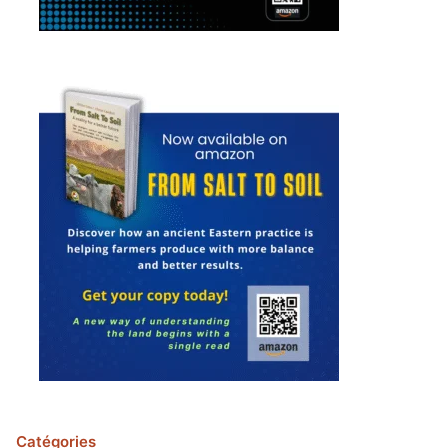
Catégories