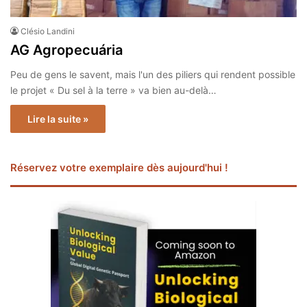
Clésio Landini
AG Agropecuária
Peu de gens le savent, mais l'un des piliers qui rendent possible
le projet « Du sel à la terre » va bien au-delà…
Lire la suite »
Réservez votre exemplaire dès aujourd'hui !