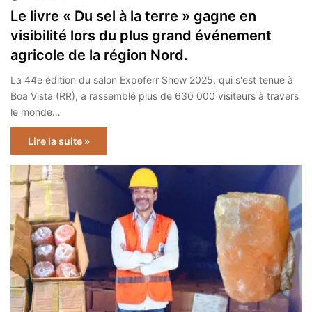
Le livre « Du sel à la terre » gagne en
visibilité lors du plus grand événement
agricole de la région Nord.
La 44e édition du salon Expoferr Show 2025, qui s'est tenue à
Boa Vista (RR), a rassemblé plus de 630 000 visiteurs à travers
le monde…
Lire la suite »