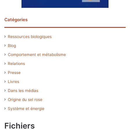
Catégories
Ressources biologiques
Blog
Comportement et métabolisme
Relations
Presse
Livres
Dans les médias
Origine du sel rose
Système et énergie
Fichiers