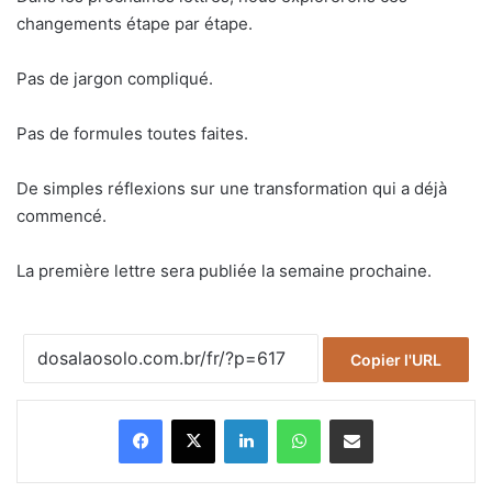
changements étape par étape.
Pas de jargon compliqué.
Pas de formules toutes faites.
De simples réflexions sur une transformation qui a déjà
commencé.
La première lettre sera publiée la semaine prochaine.
Copier l'URL
Facebook
X
Linkedin
WhatsApp
Partager par email