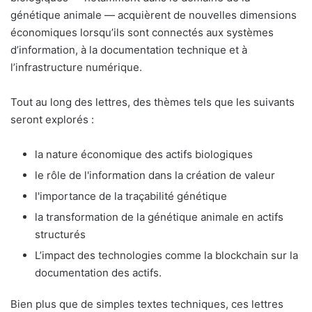
génétique animale — acquièrent de nouvelles dimensions
économiques lorsqu’ils sont connectés aux systèmes
d’information, à la documentation technique et à
l’infrastructure numérique.
Tout au long des lettres, des thèmes tels que les suivants
seront explorés :
la nature économique des actifs biologiques
le rôle de l'information dans la création de valeur
l'importance de la traçabilité génétique
la transformation de la génétique animale en actifs
structurés
L’impact des technologies comme la blockchain sur la
documentation des actifs.
Bien plus que de simples textes techniques, ces lettres