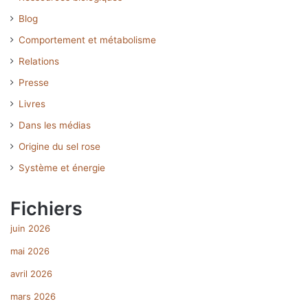
Blog
Comportement et métabolisme
Relations
Presse
Livres
Dans les médias
Origine du sel rose
Système et énergie
Fichiers
juin 2026
mai 2026
avril 2026
mars 2026