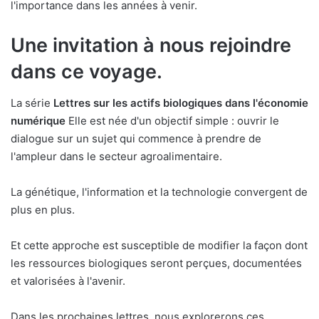
l'importance dans les années à venir.
Une invitation à nous rejoindre
dans ce voyage.
La série
Lettres sur les actifs biologiques dans l'économie
numérique
Elle est née d'un objectif simple : ouvrir le
dialogue sur un sujet qui commence à prendre de
l'ampleur dans le secteur agroalimentaire.
La génétique, l'information et la technologie convergent de
plus en plus.
Et cette approche est susceptible de modifier la façon dont
les ressources biologiques seront perçues, documentées
et valorisées à l'avenir.
Dans les prochaines lettres, nous explorerons ces