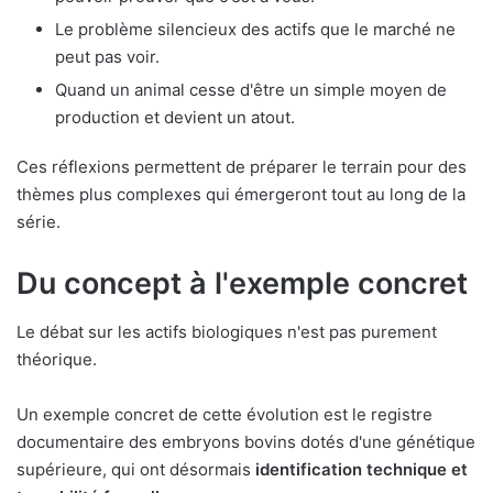
Le problème silencieux des actifs que le marché ne
peut pas voir.
Quand un animal cesse d'être un simple moyen de
production et devient un atout.
Ces réflexions permettent de préparer le terrain pour des
thèmes plus complexes qui émergeront tout au long de la
série.
Du concept à l'exemple concret
Le débat sur les actifs biologiques n'est pas purement
théorique.
Un exemple concret de cette évolution est le registre
documentaire des embryons bovins dotés d'une génétique
supérieure, qui ont désormais
identification technique et