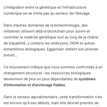
L'intégration entre la génétique et l'infrastructure
numérique ne se limite pas au secteur de l'élevage.
Dans d'autres domaines de la biotechnologie, des
initiatives utilisent déjà la blockchain pour suivre et
contrôler le matériel génétique tout au long de la chaîne
de traçabilité, y compris les embryons, l'ADN et autres
échantillons biologiques. Eggschain obtient son premier
brevet…
Ce mouvement indique que nous sommes confrontés à un
changement structurel : les ressources biologiques
deviennent de plus en plus dépendantes de
systèmes
d'information et d'archivage fiables
.
Dans le secteur agroalimentaire, cette transformation n'en
est encore qu'à ses débuts, mais elle devrait prendre de