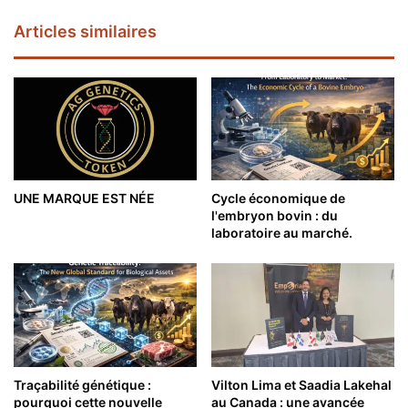
Articles similaires
UNE MARQUE EST NÉE
Cycle économique de
l'embryon bovin : du
laboratoire au marché.
Traçabilité génétique :
Vilton Lima et Saadia Lakehal
pourquoi cette nouvelle
au Canada : une avancée