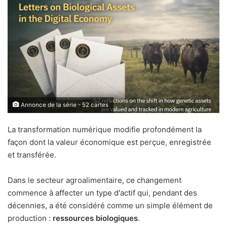
Annonce de la série - 52 cartes
La transformation numérique modifie profondément la
façon dont la valeur économique est perçue, enregistrée
et transférée.
Dans le secteur agroalimentaire, ce changement
commence à affecter un type d'actif qui, pendant des
décennies, a été considéré comme un simple élément de
production :
ressources biologiques
.