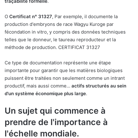
traçabilité formelle
.
O
Certificat n° 31327
, Par exemple, il documente la
production d'embryons de race Wagyu Kuroge par
fécondation in vitro, y compris des données techniques
telles que le donneur, le taureau reproducteur et la
méthode de production. CERTIFICAT 31327
Ce type de documentation représente une étape
importante pour garantir que les matières biologiques
puissent être traitées non seulement comme un intrant
productif, mais aussi comme…
actifs structurés au sein
d'un système économique plus large
.
Un sujet qui commence à
prendre de l'importance à
l'échelle mondiale.