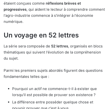
étaient conçues comme
réflexions brèves et
progressives
, qui aident le lecteur à comprendre comment
l'agro-industrie commence à s'intégrer à l'économie
numérique.
Un voyage en 52 lettres
La série sera composée de
52 lettres
, organisés en blocs
thématiques qui suivent l'évolution de la compréhension
du sujet.
Parmi les premiers sujets abordés figurent des questions
fondamentales telles que :
Pourquoi un actif ne commence-t-il à exister que
lorsqu'il est possible de prouver son existence ?
La différence entre posséder quelque chose et
pouvoir prouver que c'est à vous.