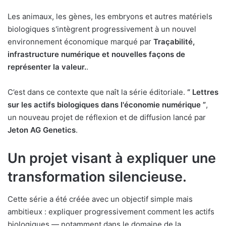
Les animaux, les gènes, les embryons et autres matériels
biologiques s'intègrent progressivement à un nouvel
environnement économique marqué par
Traçabilité,
infrastructure numérique et nouvelles façons de
représenter la valeur.
.
C’est dans ce contexte que naît la série éditoriale.
“ Lettres
sur les actifs biologiques dans l'économie numérique ”
,
un nouveau projet de réflexion et de diffusion lancé par
Jeton AG Genetics
.
Un projet visant à expliquer une
transformation silencieuse.
Cette série a été créée avec un objectif simple mais
ambitieux : expliquer progressivement comment les actifs
biologiques — notamment dans le domaine de la