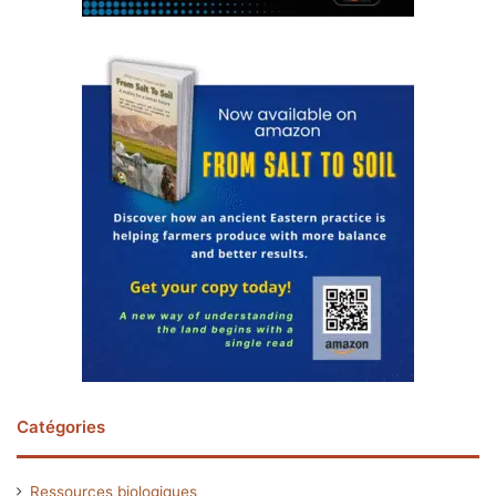
Catégories
Ressources biologiques