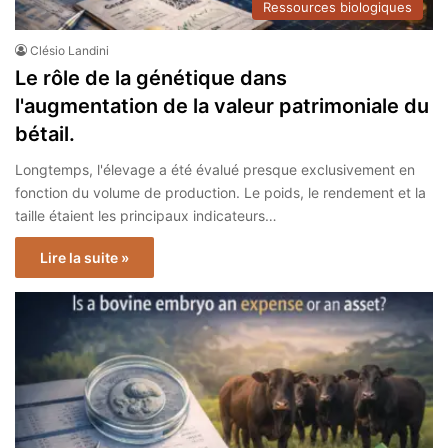
Ressources biologiques
Clésio Landini
Le rôle de la génétique dans
l'augmentation de la valeur patrimoniale du
bétail.
Longtemps, l'élevage a été évalué presque exclusivement en
fonction du volume de production. Le poids, le rendement et la
taille étaient les principaux indicateurs…
Lire la suite »