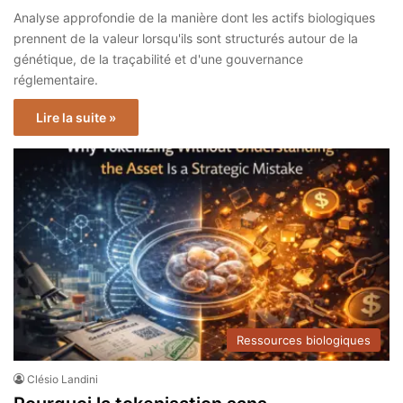
Analyse approfondie de la manière dont les actifs biologiques
prennent de la valeur lorsqu'ils sont structurés autour de la
génétique, de la traçabilité et d'une gouvernance
réglementaire.
Lire la suite »
Ressources biologiques
Clésio Landini