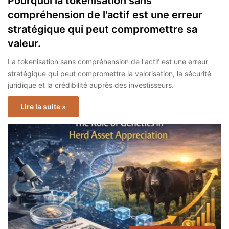
Pourquoi la tokenisation sans
compréhension de l'actif est une erreur
stratégique qui peut compromettre sa
valeur.
La tokenisation sans compréhension de l'actif est une erreur
stratégique qui peut compromettre la valorisation, la sécurité
juridique et la crédibilité auprès des investisseurs.
Lire la suite »