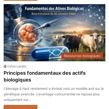
Ressources biologiques
Clésio Landini
Principes fondamentaux des actifs
biologiques
L’élevage à haut rendement a évolué vers un modèle axé sur la
génétique avancée. L’avantage concurrentiel ne repose plus
uniquement sur…