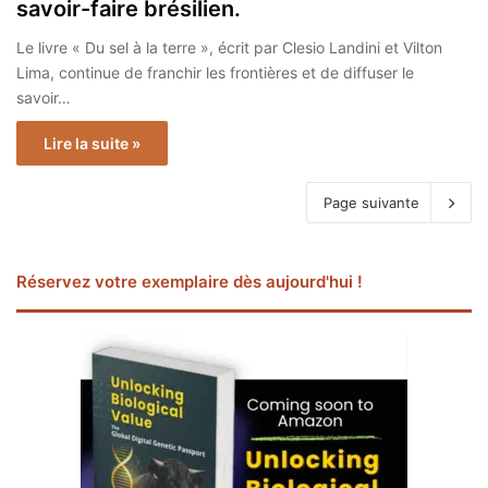
savoir-faire brésilien.
Le livre « Du sel à la terre », écrit par Clesio Landini et Vilton
Lima, continue de franchir les frontières et de diffuser le
savoir…
Lire la suite »
Page suivante
Réservez votre exemplaire dès aujourd'hui !