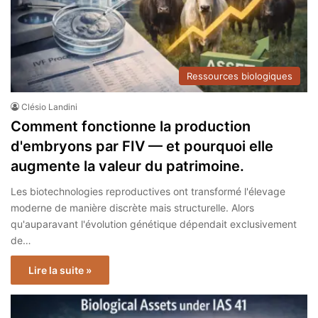
Ressources biologiques
Clésio Landini
Comment fonctionne la production
d'embryons par FIV — et pourquoi elle
augmente la valeur du patrimoine.
Les biotechnologies reproductives ont transformé l'élevage
moderne de manière discrète mais structurelle. Alors
qu'auparavant l'évolution génétique dépendait exclusivement
de…
Lire la suite »