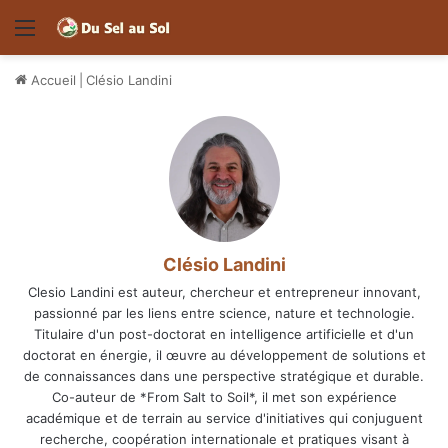
Menu
Accueil
|
Clésio Landini
Clésio Landini
Clesio Landini est auteur, chercheur et entrepreneur innovant,
passionné par les liens entre science, nature et technologie.
Titulaire d'un post-doctorat en intelligence artificielle et d'un
doctorat en énergie, il œuvre au développement de solutions et
de connaissances dans une perspective stratégique et durable.
Co-auteur de *From Salt to Soil*, il met son expérience
académique et de terrain au service d'initiatives qui conjuguent
recherche, coopération internationale et pratiques visant à