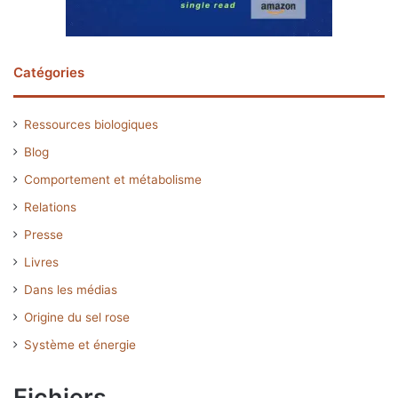
Catégories
Ressources biologiques
Blog
Comportement et métabolisme
Relations
Presse
Livres
Dans les médias
Origine du sel rose
Système et énergie
Fichiers