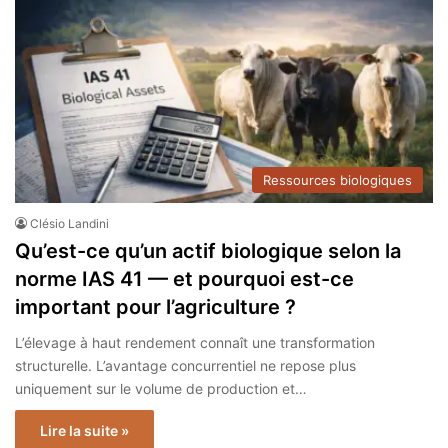
Ressources biologiques
Clésio Landini
Qu’est-ce qu’un actif biologique selon la
norme IAS 41 — et pourquoi est-ce
important pour l’agriculture ?
L’élevage à haut rendement connaît une transformation
structurelle. L’avantage concurrentiel ne repose plus
uniquement sur le volume de production et…
Lire la suite »