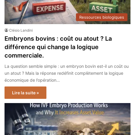
Ressources biologiques
Clésio Landini
Embryons bovins : coût ou atout ? La
différence qui change la logique
commerciale.
La question semble simple : un embryon bovin est-il un coût ou
un atout ? Mais la réponse redéfinit complètement la logique
économique de l’opération…
Lire la suite »