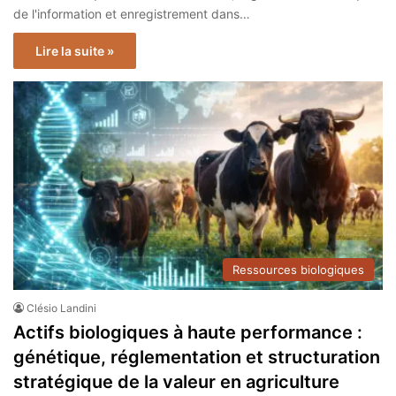
de l'information et enregistrement dans…
Lire la suite »
Ressources biologiques
Clésio Landini
Actifs biologiques à haute performance :
génétique, réglementation et structuration
stratégique de la valeur en agriculture