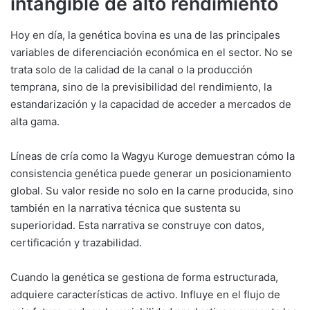
intangible de alto rendimiento
Hoy en día, la genética bovina es una de las principales
variables de diferenciación económica en el sector. No se
trata solo de la calidad de la canal o la producción
temprana, sino de la previsibilidad del rendimiento, la
estandarización y la capacidad de acceder a mercados de
alta gama.
Líneas de cría como la Wagyu Kuroge demuestran cómo la
consistencia genética puede generar un posicionamiento
global. Su valor reside no solo en la carne producida, sino
también en la narrativa técnica que sustenta su
superioridad. Esta narrativa se construye con datos,
certificación y trazabilidad.
Cuando la genética se gestiona de forma estructurada,
adquiere características de activo. Influye en el flujo de