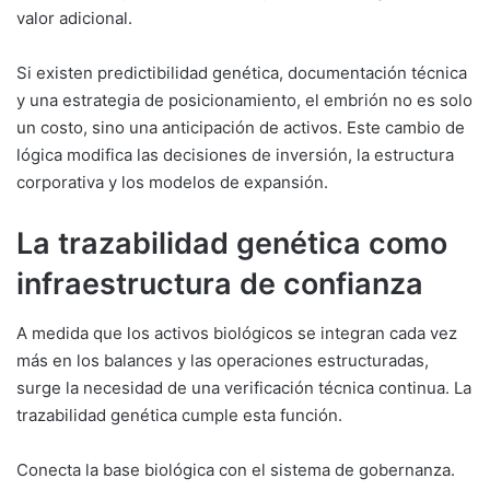
valor adicional.
Si existen predictibilidad genética, documentación técnica
y una estrategia de posicionamiento, el embrión no es solo
un costo, sino una anticipación de activos. Este cambio de
lógica modifica las decisiones de inversión, la estructura
corporativa y los modelos de expansión.
La trazabilidad genética como
infraestructura de confianza
A medida que los activos biológicos se integran cada vez
más en los balances y las operaciones estructuradas,
surge la necesidad de una verificación técnica continua. La
trazabilidad genética cumple esta función.
Conecta la base biológica con el sistema de gobernanza.