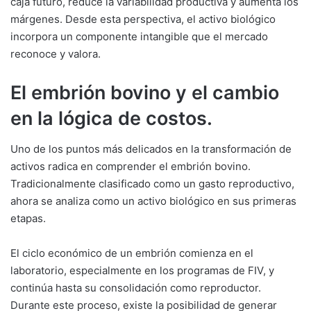
caja futuro, reduce la variabilidad productiva y aumenta los
márgenes. Desde esta perspectiva, el activo biológico
incorpora un componente intangible que el mercado
reconoce y valora.
El embrión bovino y el cambio
en la lógica de costos.
Uno de los puntos más delicados en la transformación de
activos radica en comprender el embrión bovino.
Tradicionalmente clasificado como un gasto reproductivo,
ahora se analiza como un activo biológico en sus primeras
etapas.
El ciclo económico de un embrión comienza en el
laboratorio, especialmente en los programas de FIV, y
continúa hasta su consolidación como reproductor.
Durante este proceso, existe la posibilidad de generar