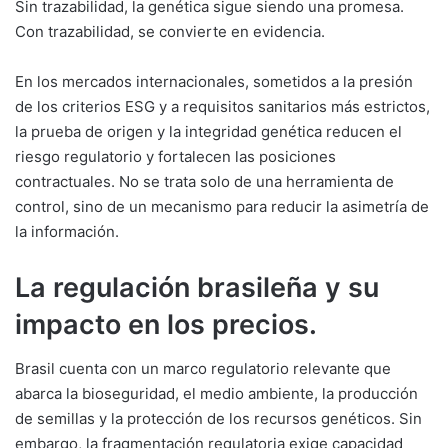
Sin trazabilidad, la genética sigue siendo una promesa.
Con trazabilidad, se convierte en evidencia.
En los mercados internacionales, sometidos a la presión
de los criterios ESG y a requisitos sanitarios más estrictos,
la prueba de origen y la integridad genética reducen el
riesgo regulatorio y fortalecen las posiciones
contractuales. No se trata solo de una herramienta de
control, sino de un mecanismo para reducir la asimetría de
la información.
La regulación brasileña y su
impacto en los precios.
Brasil cuenta con un marco regulatorio relevante que
abarca la bioseguridad, el medio ambiente, la producción
de semillas y la protección de los recursos genéticos. Sin
embargo, la fragmentación regulatoria exige capacidad