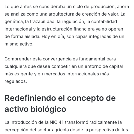
Lo que antes se consideraba un ciclo de producción, ahora
se analiza como una arquitectura de creación de valor. La
genética, la trazabilidad, la regulación, la contabilidad
internacional y la estructuración financiera ya no operan
de forma aislada. Hoy en día, son capas integradas de un
mismo activo.
Comprender esta convergencia es fundamental para
cualquiera que desee competir en un entorno de capital
más exigente y en mercados internacionales más
regulados.
Redefiniendo el concepto de
activo biológico
La introducción de la NIC 41 transformó radicalmente la
percepción del sector agrícola desde la perspectiva de los