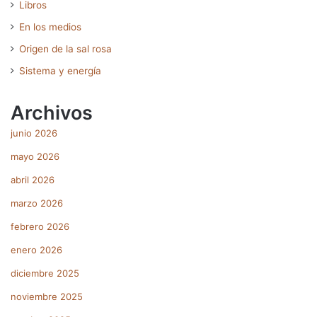
Libros
En los medios
Origen de la sal rosa
Sistema y energía
Archivos
junio 2026
mayo 2026
abril 2026
marzo 2026
febrero 2026
enero 2026
diciembre 2025
noviembre 2025