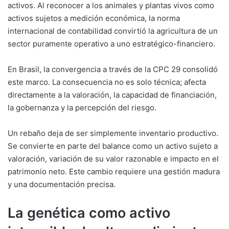
activos. Al reconocer a los animales y plantas vivos como
activos sujetos a medición económica, la norma
internacional de contabilidad convirtió la agricultura de un
sector puramente operativo a uno estratégico-financiero.
En Brasil, la convergencia a través de la CPC 29 consolidó
este marco. La consecuencia no es solo técnica; afecta
directamente a la valoración, la capacidad de financiación,
la gobernanza y la percepción del riesgo.
Un rebaño deja de ser simplemente inventario productivo.
Se convierte en parte del balance como un activo sujeto a
valoración, variación de su valor razonable e impacto en el
patrimonio neto. Este cambio requiere una gestión madura
y una documentación precisa.
La genética como activo