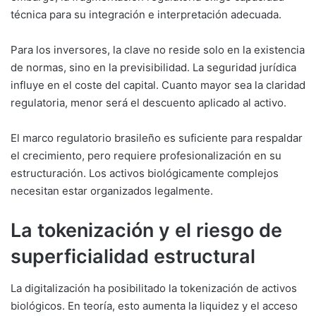
técnica para su integración e interpretación adecuada.
Para los inversores, la clave no reside solo en la existencia
de normas, sino en la previsibilidad. La seguridad jurídica
influye en el coste del capital. Cuanto mayor sea la claridad
regulatoria, menor será el descuento aplicado al activo.
El marco regulatorio brasileño es suficiente para respaldar
el crecimiento, pero requiere profesionalización en su
estructuración. Los activos biológicamente complejos
necesitan estar organizados legalmente.
La tokenización y el riesgo de
superficialidad estructural
La digitalización ha posibilitado la tokenización de activos
biológicos. En teoría, esto aumenta la liquidez y el acceso