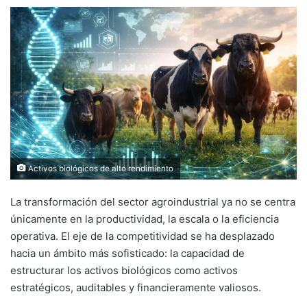
Activos biológicos de alto rendimiento
La transformación del sector agroindustrial ya no se centra
únicamente en la productividad, la escala o la eficiencia
operativa. El eje de la competitividad se ha desplazado
hacia un ámbito más sofisticado: la capacidad de
estructurar los activos biológicos como activos
estratégicos, auditables y financieramente valiosos.