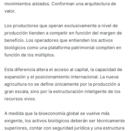
movimientos aislados. Conforman una arquitectura de
valor.
Los productores que operan exclusivamente a nivel de
producción tienden a competir en función del margen de
beneficio. Los operadores que entienden los activos
biológicos como una plataforma patrimonial compiten en
función de los múltiplos.
Esta diferencia altera el acceso al capital, la capacidad de
expansión y el posicionamiento internacional. La nueva
agricultura no se define únicamente por la producción a
gran escala, sino por la estructuración inteligente de los
recursos vivos.
A medida que la bioeconomía global se vuelve más
exigente, los activos biológicos deberán ser técnicamente
superiores, contar con seguridad jurídica y una estructura