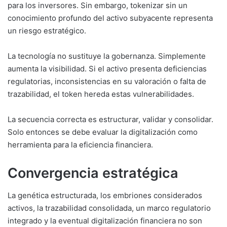
para los inversores. Sin embargo, tokenizar sin un
conocimiento profundo del activo subyacente representa
un riesgo estratégico.
La tecnología no sustituye la gobernanza. Simplemente
aumenta la visibilidad. Si el activo presenta deficiencias
regulatorias, inconsistencias en su valoración o falta de
trazabilidad, el token hereda estas vulnerabilidades.
La secuencia correcta es estructurar, validar y consolidar.
Solo entonces se debe evaluar la digitalización como
herramienta para la eficiencia financiera.
Convergencia estratégica
La genética estructurada, los embriones considerados
activos, la trazabilidad consolidada, un marco regulatorio
integrado y la eventual digitalización financiera no son