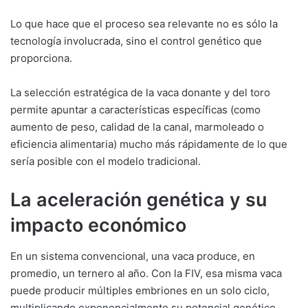
Lo que hace que el proceso sea relevante no es sólo la
tecnología involucrada, sino el control genético que
proporciona.
La selección estratégica de la vaca donante y del toro
permite apuntar a características específicas (como
aumento de peso, calidad de la canal, marmoleado o
eficiencia alimentaria) mucho más rápidamente de lo que
sería posible con el modelo tradicional.
La aceleración genética y su
impacto económico
En un sistema convencional, una vaca produce, en
promedio, un ternero al año. Con la FIV, esa misma vaca
puede producir múltiples embriones en un solo ciclo,
multiplicando exponencialmente su potencial genético.