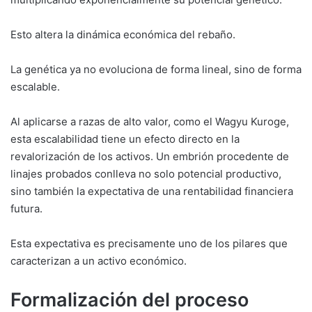
Esto altera la dinámica económica del rebaño.
La genética ya no evoluciona de forma lineal, sino de forma
escalable.
Al aplicarse a razas de alto valor, como el Wagyu Kuroge,
esta escalabilidad tiene un efecto directo en la
revalorización de los activos. Un embrión procedente de
linajes probados conlleva no solo potencial productivo,
sino también la expectativa de una rentabilidad financiera
futura.
Esta expectativa es precisamente uno de los pilares que
caracterizan a un activo económico.
Formalización del proceso