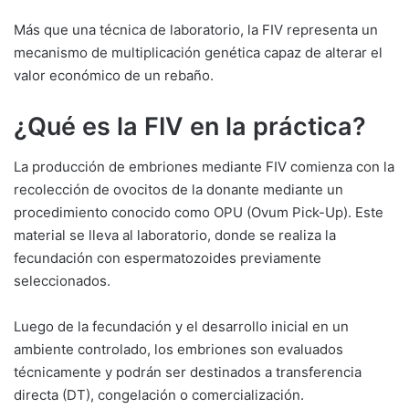
Más que una técnica de laboratorio, la FIV representa un
mecanismo de multiplicación genética capaz de alterar el
valor económico de un rebaño.
¿Qué es la FIV en la práctica?
La producción de embriones mediante FIV comienza con la
recolección de ovocitos de la donante mediante un
procedimiento conocido como OPU (Ovum Pick-Up). Este
material se lleva al laboratorio, donde se realiza la
fecundación con espermatozoides previamente
seleccionados.
Luego de la fecundación y el desarrollo inicial en un
ambiente controlado, los embriones son evaluados
técnicamente y podrán ser destinados a transferencia
directa (DT), congelación o comercialización.