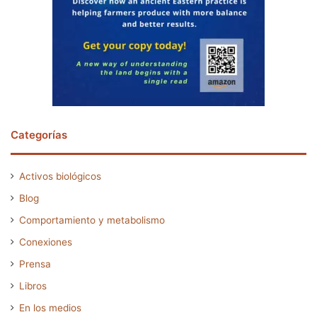
Categorías
Activos biológicos
Blog
Comportamiento y metabolismo
Conexiones
Prensa
Libros
En los medios