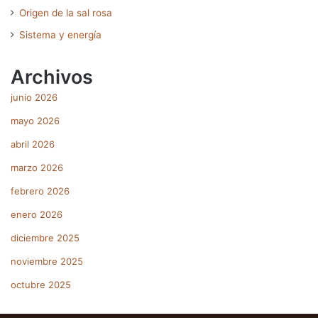
Origen de la sal rosa
Sistema y energía
Archivos
junio 2026
mayo 2026
abril 2026
marzo 2026
febrero 2026
enero 2026
diciembre 2025
noviembre 2025
octubre 2025