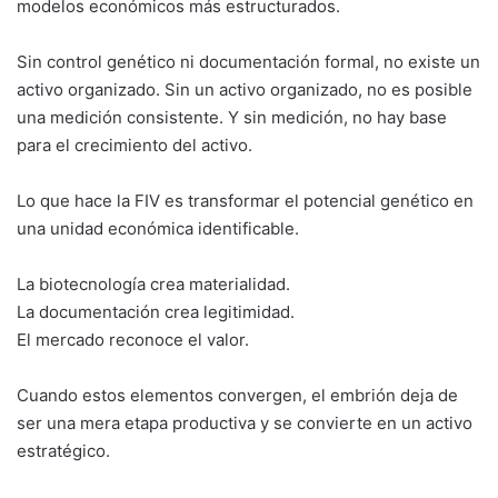
modelos económicos más estructurados.
Sin control genético ni documentación formal, no existe un
activo organizado. Sin un activo organizado, no es posible
una medición consistente. Y sin medición, no hay base
para el crecimiento del activo.
Lo que hace la FIV es transformar el potencial genético en
una unidad económica identificable.
La biotecnología crea materialidad.
La documentación crea legitimidad.
El mercado reconoce el valor.
Cuando estos elementos convergen, el embrión deja de
ser una mera etapa productiva y se convierte en un activo
estratégico.