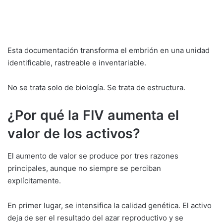
Esta documentación transforma el embrión en una unidad
identificable, rastreable e inventariable.
No se trata solo de biología. Se trata de estructura.
¿Por qué la FIV aumenta el
valor de los activos?
El aumento de valor se produce por tres razones
principales, aunque no siempre se perciban
explícitamente.
En primer lugar, se intensifica la calidad genética. El activo
deja de ser el resultado del azar reproductivo y se