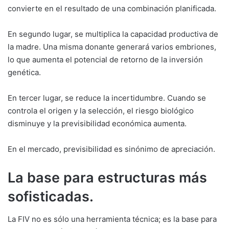
convierte en el resultado de una combinación planificada.
En segundo lugar, se multiplica la capacidad productiva de
la madre. Una misma donante generará varios embriones,
lo que aumenta el potencial de retorno de la inversión
genética.
En tercer lugar, se reduce la incertidumbre. Cuando se
controla el origen y la selección, el riesgo biológico
disminuye y la previsibilidad económica aumenta.
En el mercado, previsibilidad es sinónimo de apreciación.
La base para estructuras más
sofisticadas.
La FIV no es sólo una herramienta técnica; es la base para