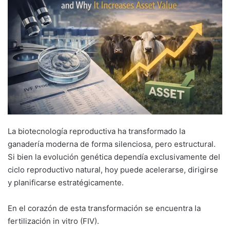
La biotecnología reproductiva ha transformado la
ganadería moderna de forma silenciosa, pero estructural.
Si bien la evolución genética dependía exclusivamente del
ciclo reproductivo natural, hoy puede acelerarse, dirigirse
y planificarse estratégicamente.
En el corazón de esta transformación se encuentra la
fertilización in vitro (FIV).