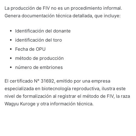
La producción de FIV no es un procedimiento informal.
Genera documentación técnica detallada, que incluye:
Identificación del donante
identificación del toro
Fecha de OPU
método de producción
número de embriones
El certificado N° 31692, emitido por una empresa
especializada en biotecnología reproductiva, ilustra este
nivel de formalización al registrar el método de FIV, la raza
Wagyu Kuroge y otra información técnica.