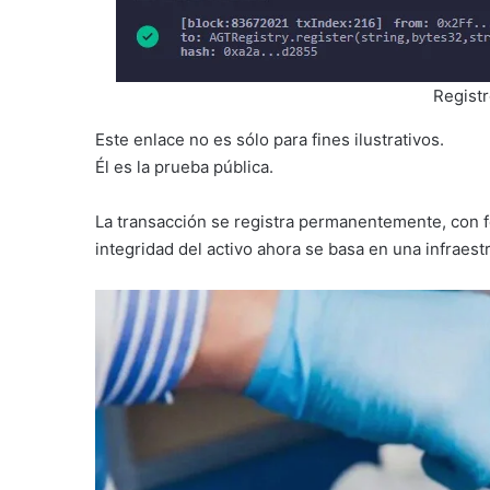
Registr
Este enlace no es sólo para fines ilustrativos.
Él es la prueba pública.
La transacción se registra permanentemente, con 
integridad del activo ahora se basa en una infraes