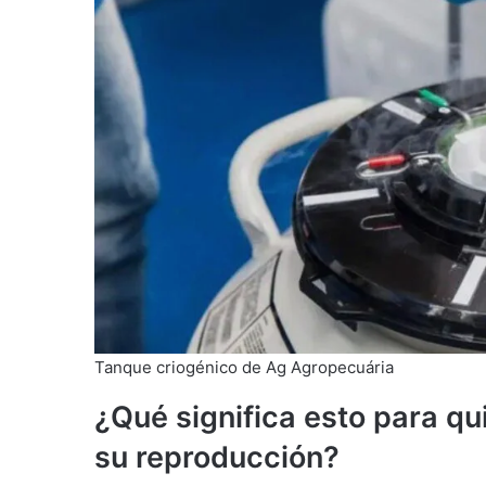
Tanque criogénico de Ag Agropecuária
¿Qué significa esto para q
su reproducción?