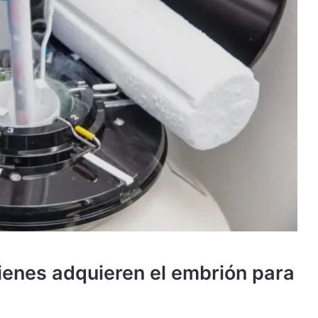
uienes adquieren el embrión para