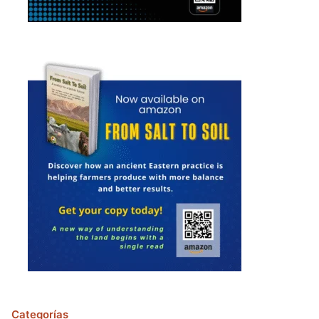
Categorías