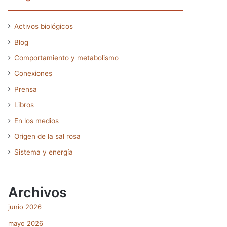
Activos biológicos
Blog
Comportamiento y metabolismo
Conexiones
Prensa
Libros
En los medios
Origen de la sal rosa
Sistema y energía
Archivos
junio 2026
mayo 2026