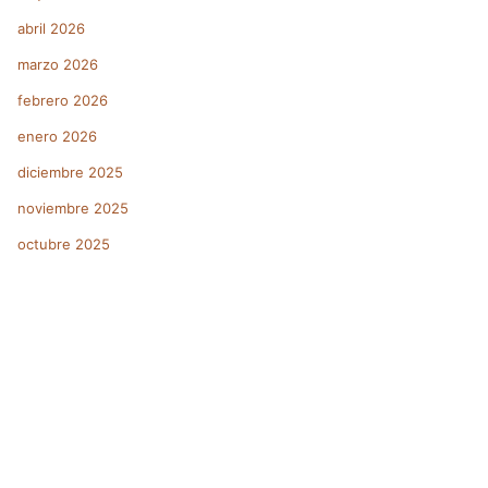
abril 2026
marzo 2026
febrero 2026
enero 2026
diciembre 2025
noviembre 2025
octubre 2025