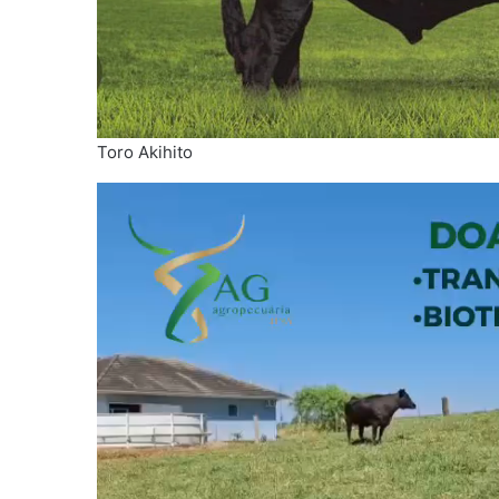
Toro Akihito