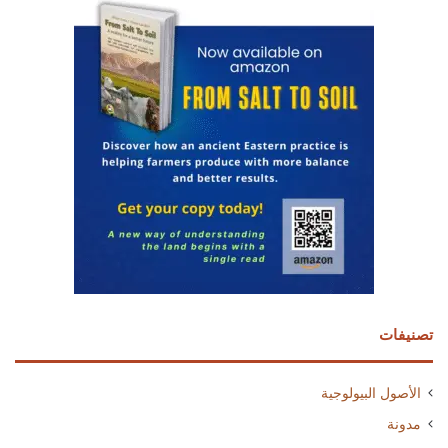
تصنيفات
الأصول البيولوجية
مدونة