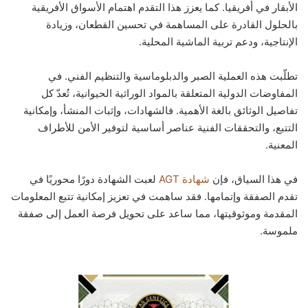
الأبقار في أفريقيا. كما يعزز هذا التقدم اهتمام الأسواق الأفريقية
بالحلول القادرة على المساهمة في تحسين القطعان، وزيادة
الإنتاجية، ودعم تربية الماشية المحلية.
تطلّبت هذه العملية الصبر والدبلوماسية والتنظيم الفني. في
المفاوضات الدولية المتعلقة بالمواد الوراثية الحيوانية، تُعدّ كل
تفاصيل الوثائق بالغة الأهمية. فالشهادات، وإثبات المنشأ، وإمكانية
التتبع، والتحققات الفنية عناصر أساسية لتوفير الأمن للأطراف
المعنية.
في هذا السياق، فإن
شهادة AGT
لعبت الشهادة دورًا محوريًا في
تقدم الصفقة وإتمامها. فقد ساهمت في تعزيز إمكانية تتبع المعلومات
المقدمة وموثوقيتها، مما ساعد على تحويل فرصة العمل إلى صفقة
ملموسة.