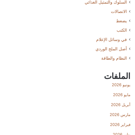
السلوك والتمثيل الغذائي
الاتصالات
يضعط
الكتب
في وسائل الإعلام
أصل الملح الوردي
النظام والطاقة
الملفات
يونيو 2026
مايو 2026
أبريل 2026
مارس 2026
فبراير 2026
يناير 2026