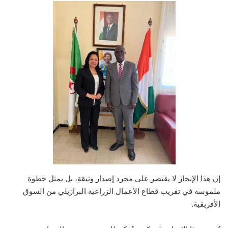
إن هذا الإنجاز لا يقتصر على مجرد إصدار وثيقة، بل يمثل خطوة
ملموسة في تقريب قطاع الأعمال الزراعية البرازيلي من السوق
الأفريقية.